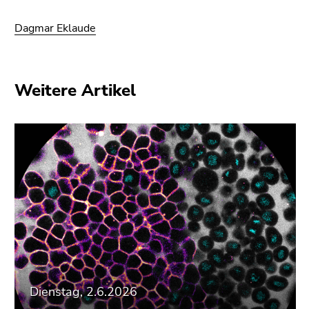
Dagmar Eklaude
Weitere Artikel
Dienstag, 2.6.2026