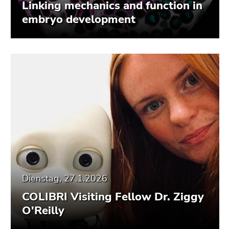
Linking mechanics and function in
embryo development
Dienstag, 27.1.2026
COLIBRI Visiting Fellow Dr. Ziggy
O'Reilly