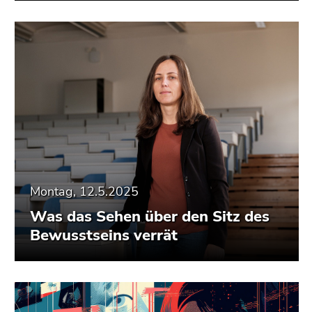
Montag, 12.5.2025
Was das Sehen über den Sitz des
Bewusstseins verrät