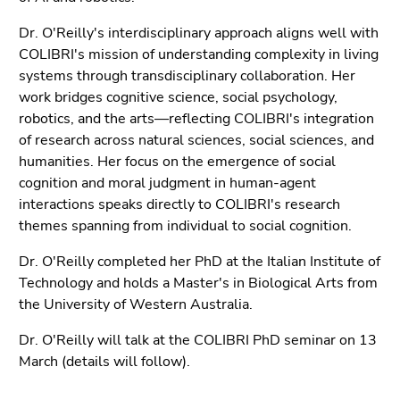
Seitenbereiche
Dr. O'Reilly's interdisciplinary approach aligns well with
COLIBRI's mission of understanding complexity in living
systems through transdisciplinary collaboration. Her
work bridges cognitive science, social psychology,
robotics, and the arts—reflecting COLIBRI's integration
of research across natural sciences, social sciences, and
humanities. Her focus on the emergence of social
cognition and moral judgment in human-agent
interactions speaks directly to COLIBRI's research
themes spanning from individual to social cognition.
Dr. O'Reilly completed her PhD at the Italian Institute of
Technology and holds a Master's in Biological Arts from
the University of Western Australia.
Dr. O'Reilly will talk at the COLIBRI PhD seminar on 13
March (details will follow).