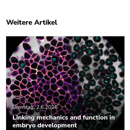
Weitere Artikel
Dienstag, 2.6.2026
Linking mechanics and function in
embryo development