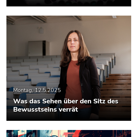
Montag, 12.5.2025
Was das Sehen über den Sitz des
Bewusstseins verrät