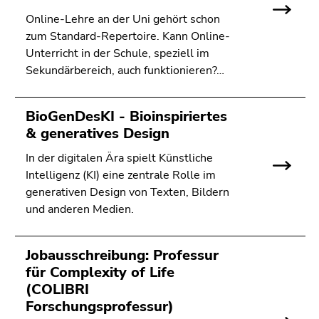
Online-Lehre an der Uni gehört schon
zum Standard-Repertoire. Kann Online-
Unterricht in der Schule, speziell im
Sekundärbereich, auch funktionieren?…
BioGenDesKI - Bioinspiriertes
& generatives Design
In der digitalen Ära spielt Künstliche
Intelligenz (KI) eine zentrale Rolle im
generativen Design von Texten, Bildern
und anderen Medien.
Jobausschreibung: Professur
für Complexity of Life
(COLIBRI
Forschungsprofessur)