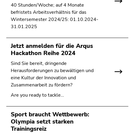
40 Stunden/Woche; auf 4 Monate
befristets Arbeitsverhältnis für das
Wintersemester 2024/25: 01.10.2024-
31.01.2025
Jetzt anmelden für die Arqus
Hackathon Reihe 2024
Sind Sie bereit, dringende
Herausforderungen zu bewältigen und
eine Kultur der Innovation und
Zusammenarbeit zu fördern?
Are you ready to tackle…
Sport braucht Wettbewerb:
Olympia setzt starken
Trainingsreiz