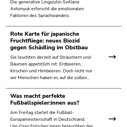
Die generative Linguistin Svitlana
Antonyuk erforscht die emotionalen
Faktoren des Sprachwandels.
Rote Karte für japanische
Fruchtfliege: neues Biozid
gegen Schädling im Obstbau
Sie leuchten derzeit auf Sträuchern und
Bäumen appetitlich rot: Erdbeeren,
Kirschen und Himbeeren. Doch nicht nur
wir Menschen haben es auf die süßen…
Was macht perfekte
Fußballspieler:innen aus?
Am Freitag startet die Fußball-
Europameisterschaft in Deutschland.
Uni-Graz-Forscher:innen beleuchten das