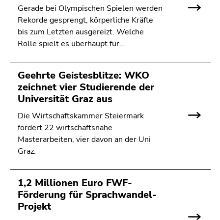
Gerade bei Olympischen Spielen werden
Rekorde gesprengt, körperliche Kräfte
bis zum Letzten ausgereizt. Welche
Rolle spielt es überhaupt für…
Geehrte Geistesblitze: WKO
zeichnet vier Studierende der
Universität Graz aus
Die Wirtschaftskammer Steiermark
fördert 22 wirtschaftsnahe
Masterarbeiten, vier davon an der Uni
Graz.
1,2 Millionen Euro FWF-
Förderung für Sprachwandel-
Projekt